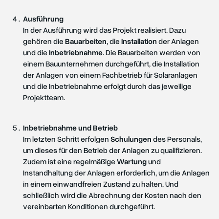
Ausführung
In der Ausführung wird das Projekt realisiert. Dazu
gehören die
Bauarbeiten
, die
Installation
der Anlagen
und die
Inbetriebnahme
. Die Bauarbeiten werden von
einem Bauunternehmen durchgeführt, die Installation
der Anlagen von einem Fachbetrieb für Solaranlagen
und die Inbetriebnahme erfolgt durch das jeweilige
Projektteam.
Inbetriebnahme und Betrieb
Im letzten Schritt erfolgen
Schulungen
des Personals,
um dieses für den Betrieb der Anlagen zu qualifizieren.
Zudem ist eine regelmäßige
Wartung
und
Instandhaltung der Anlagen erforderlich, um die Anlagen
in einem einwandfreien Zustand zu halten. Und
schließlich wird die Abrechnung der Kosten nach den
vereinbarten Konditionen durchgeführt.