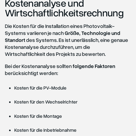
Kostenanalyse und
Wirtschaftlichkeitsrechnung
Die Kosten für die Installation eines Photovoltaik-
Systems variieren je nach
Größe, Technologie und
Standort
des Systems. Es ist unerlässlich, eine genaue
Kostenanalyse durchzuführen, um die
Wirtschaftlichkeit des Projekts zu bewerten.
Bei der Kostenanalyse sollten
folgende Faktoren
berücksichtigt werden:
Kosten für die PV-Module
Kosten für den Wechselrichter
Kosten für die Montage
Kosten für die Inbetriebnahme