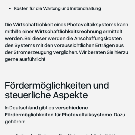
Kosten für die Wartung und Instandhaltung
Die Wirtschaftlichkeit eines Photovoltaiksystems kann
mithilfe einer
Wirtschaftlichkeitsrechnung
ermittelt
werden. Bei dieser werden die Anschaffungskosten
des Systems mit den voraussichtlichen Erträgen aus
der Stromerzeugung verglichen. Wir beraten Sie hierzu
gerne ausführlich!
Fördermöglichkeiten und
steuerliche Aspekte
In Deutschland gibt es
verschiedene
Fördermöglichkeiten für Photovoltaiksysteme
. Dazu
gehören: