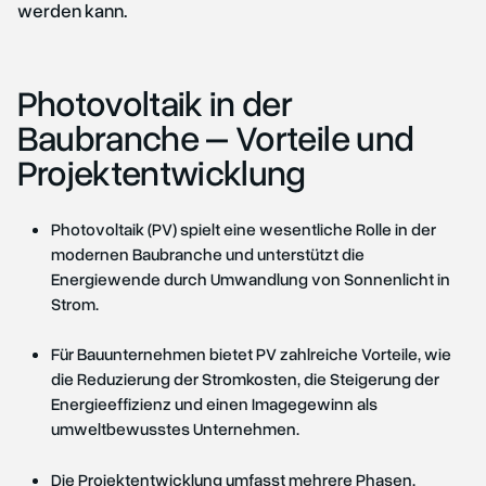
werden kann.
Photovoltaik in der
Baubranche – Vorteile und
Projektentwicklung
Photovoltaik (PV) spielt eine wesentliche Rolle in der
modernen Baubranche und unterstützt die
Energiewende durch Umwandlung von Sonnenlicht in
Strom.
Für Bauunternehmen bietet PV zahlreiche Vorteile, wie
die Reduzierung der Stromkosten, die Steigerung der
Energieeffizienz und einen Imagegewinn als
umweltbewusstes Unternehmen.
Die Projektentwicklung umfasst mehrere Phasen,