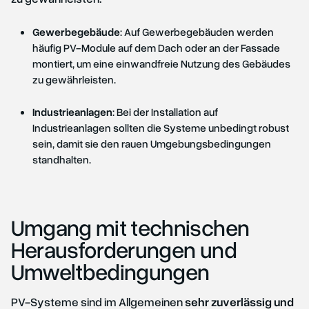
Gewerbegebäude
: Auf Gewerbegebäuden werden
häufig PV-Module auf dem Dach oder an der Fassade
montiert, um eine einwandfreie Nutzung des Gebäudes
zu gewährleisten.
Industrieanlagen
: Bei der Installation auf
Industrieanlagen sollten die Systeme unbedingt robust
sein, damit sie den rauen Umgebungsbedingungen
standhalten.
Umgang mit technischen
Herausforderungen und
Umweltbedingungen
PV-Systeme sind im Allgemeinen
sehr zuverlässig und