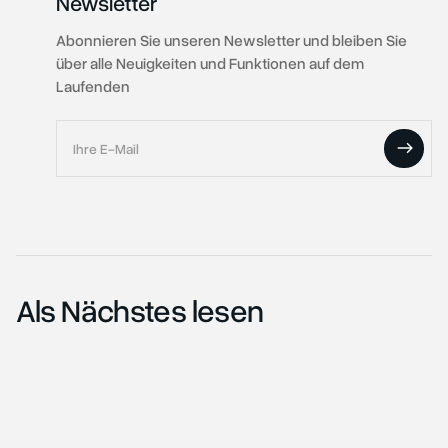
Newsletter
Abonnieren Sie unseren Newsletter und bleiben Sie
über alle Neuigkeiten und Funktionen auf dem
Laufenden
Als Nächstes lesen