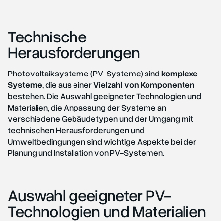
Technische
Herausforderungen
Photovoltaiksysteme (PV-Systeme) sind
komplexe
Systeme
, die aus einer
Vielzahl von Komponenten
bestehen. Die Auswahl geeigneter Technologien und
Materialien, die Anpassung der Systeme an
verschiedene Gebäudetypen und der Umgang mit
technischen Herausforderungen und
Umweltbedingungen sind wichtige Aspekte bei der
Planung und Installation von PV-Systemen.
Auswahl geeigneter PV-
Technologien und Materialien