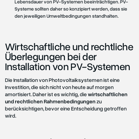
Lebensdauer von PV-Systemen beeinträchtigen. PV-
Systeme sollten daher so konzipiert werden, dass sie
den jeweiligen Umweltbedingungen standhalten.
Wirtschaftliche und rechtliche
Überlegungen bei der
Installation von PV-Systemen
Die Installation von Photovoltaiksystemen ist eine
Investition, die sich nicht von heute auf morgen
amortisiert. Daher ist es wichtig, die
wirtschaftlichen
und rechtlichen Rahmenbedingungen
zu
berücksichtigen, bevor eine Entscheidung getroffen
wird.