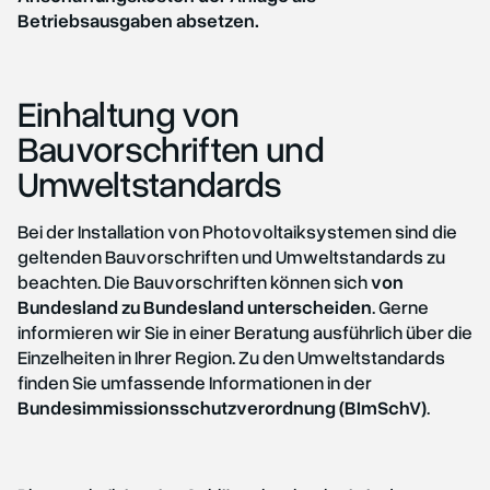
Betriebsausgaben absetzen.
Einhaltung von
Bauvorschriften und
Umweltstandards
Bei der Installation von Photovoltaiksystemen sind die
geltenden Bauvorschriften und Umweltstandards zu
beachten. Die Bauvorschriften können sich
von
Bundesland zu Bundesland unterscheiden
. Gerne
informieren wir Sie in einer Beratung ausführlich über die
Einzelheiten in Ihrer Region. Zu den Umweltstandards
finden Sie umfassende Informationen in der
Bundesimmissionsschutzverordnung (BImSchV)
.