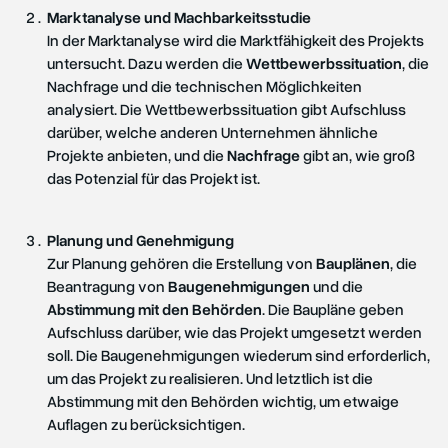
Marktanalyse und Machbarkeitsstudie
In der Marktanalyse wird die Marktfähigkeit des Projekts
untersucht. Dazu werden die
Wettbewerbssituation
, die
Nachfrage und die technischen Möglichkeiten
analysiert. Die Wettbewerbssituation gibt Aufschluss
darüber, welche anderen Unternehmen ähnliche
Projekte anbieten, und die
Nachfrage
gibt an, wie groß
das Potenzial für das Projekt ist.
Planung und Genehmigung
Zur Planung gehören die Erstellung von
Bauplänen
, die
Beantragung von
Baugenehmigungen
und die
Abstimmung mit den Behörden
. Die Baupläne geben
Aufschluss darüber, wie das Projekt umgesetzt werden
soll. Die Baugenehmigungen wiederum sind erforderlich,
um das Projekt zu realisieren. Und letztlich ist die
Abstimmung mit den Behörden wichtig, um etwaige
Auflagen zu berücksichtigen.