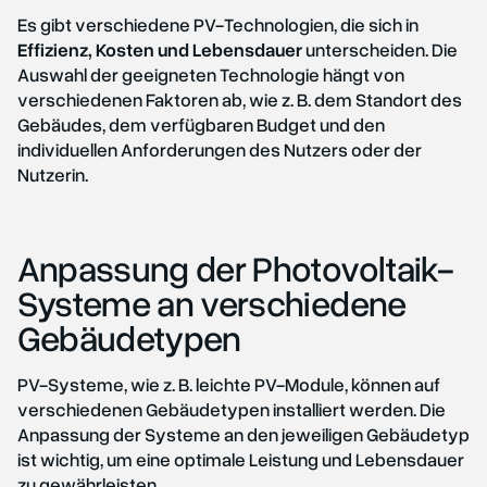
Es gibt verschiedene PV-Technologien, die sich in
Effizienz, Kosten und Lebensdauer
unterscheiden. Die
Auswahl der geeigneten Technologie hängt von
verschiedenen Faktoren ab, wie z. B. dem Standort des
Gebäudes, dem verfügbaren Budget und den
individuellen Anforderungen des Nutzers oder der
Nutzerin.
Anpassung der Photovoltaik-
Systeme an verschiedene
Gebäudetypen
PV-Systeme, wie z. B.
leichte PV-Module
, können auf
verschiedenen Gebäudetypen installiert werden. Die
Anpassung der Systeme an den jeweiligen Gebäudetyp
ist wichtig, um eine optimale Leistung und Lebensdauer
zu gewährleisten.