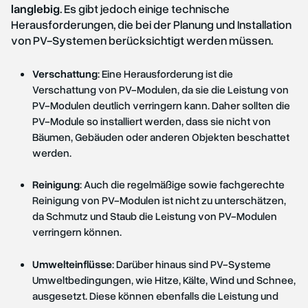
langlebig
. Es gibt jedoch einige technische
Herausforderungen, die bei der Planung und Installation
von PV-Systemen berücksichtigt werden müssen.
Verschattung
: Eine Herausforderung ist die
Verschattung von PV-Modulen, da sie die Leistung von
PV-Modulen deutlich verringern kann. Daher sollten die
PV-Module so installiert werden, dass sie nicht von
Bäumen, Gebäuden oder anderen Objekten beschattet
werden.
Reinigung
: Auch die regelmäßige sowie fachgerechte
Reinigung von PV-Modulen ist nicht zu unterschätzen,
da Schmutz und Staub die Leistung von PV-Modulen
verringern können.
Umwelteinflüsse
: Darüber hinaus sind PV-Systeme
Umweltbedingungen, wie Hitze, Kälte, Wind und Schnee,
ausgesetzt. Diese können ebenfalls die Leistung und