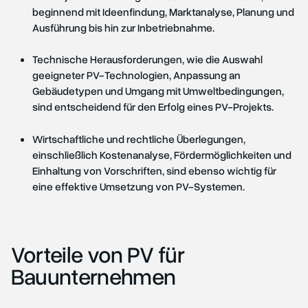
beginnend mit Ideenfindung, Marktanalyse, Planung und
Ausführung bis hin zur Inbetriebnahme.
Technische Herausforderungen, wie die Auswahl
geeigneter PV-Technologien, Anpassung an
Gebäudetypen und Umgang mit Umweltbedingungen,
sind entscheidend für den Erfolg eines PV-Projekts.
Wirtschaftliche und rechtliche Überlegungen,
einschließlich Kostenanalyse, Fördermöglichkeiten und
Einhaltung von Vorschriften, sind ebenso wichtig für
eine effektive Umsetzung von PV-Systemen.
Vorteile von PV für
Bauunternehmen