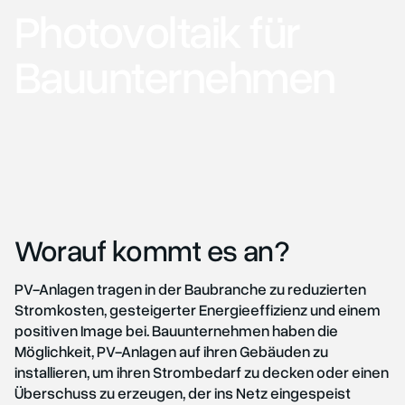
Photovoltaik für
Bauunternehmen
Worauf kommt es an?
PV-Anlagen tragen in der Baubranche zu reduzierten
Stromkosten, gesteigerter Energieeffizienz und einem
positiven Image bei. Bauunternehmen haben die
Möglichkeit, PV-Anlagen auf ihren Gebäuden zu
installieren, um ihren Strombedarf zu decken oder einen
Überschuss zu erzeugen, der ins Netz eingespeist