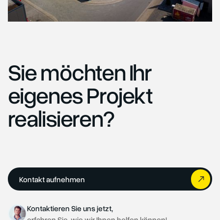
Sie möchten Ihr
eigenes Projekt
realisieren?
Kontakt aufnehmen
Kontaktieren Sie uns jetzt,
erfahren Sie, wie wir Ihnen helfen können!