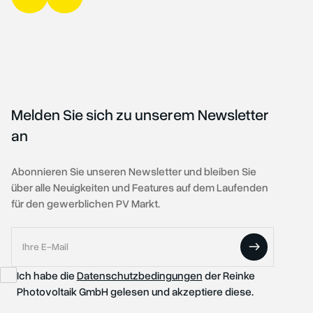
Melden Sie sich zu unserem Newsletter
an
Abonnieren Sie unseren Newsletter und bleiben Sie
über alle Neuigkeiten und Features auf dem Laufenden
für den gewerblichen PV Markt.
Ich habe die
Datenschutzbedingungen
der Reinke
Photovoltaik GmbH gelesen und akzeptiere diese.