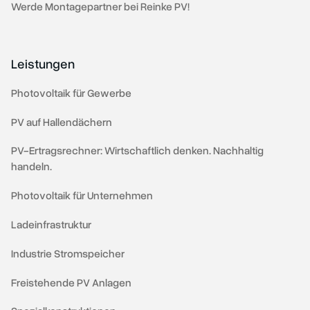
Werde Montagepartner bei Reinke PV!
Leistungen
Photovoltaik für Gewerbe
PV auf Hallendächern
PV-Ertragsrechner: Wirtschaftlich denken. Nachhaltig
handeln.
Photovoltaik für Unternehmen
Ladeinfrastruktur
⁠⁠Industrie Stromspeicher
Freistehende PV Anlagen