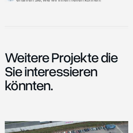
Weitere Projekte die
Sie interessieren
könnten.