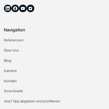
Navigation
Referenzen
Über Uns
Blog
Karriere
Kontakt
Downloads
Jetzt Tipp abgeben und profitieren