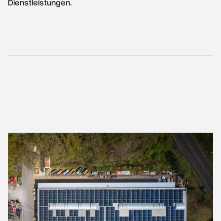
Dienstleistungen.