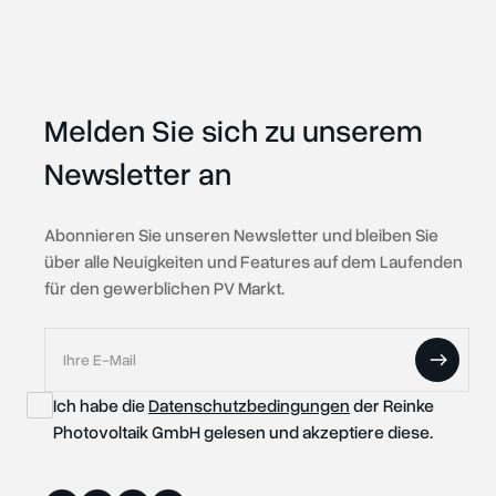
Melden Sie sich zu unserem
Newsletter an
Abonnieren Sie unseren Newsletter und bleiben Sie
über alle Neuigkeiten und Features auf dem Laufenden
für den gewerblichen PV Markt.
Ich habe die
Datenschutzbedingungen
der Reinke
Photovoltaik GmbH gelesen und akzeptiere diese.