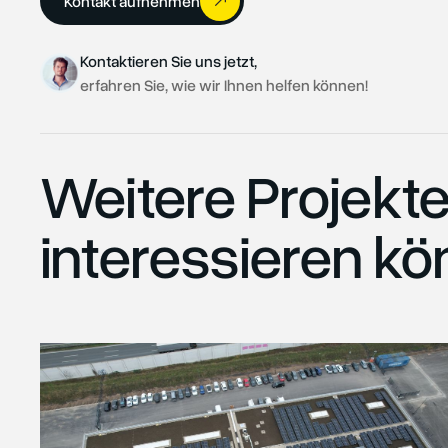
Kontakt aufnehmen
Kontaktieren Sie uns jetzt,
erfahren Sie, wie wir Ihnen helfen können!
Weitere Projekte
interessieren kö