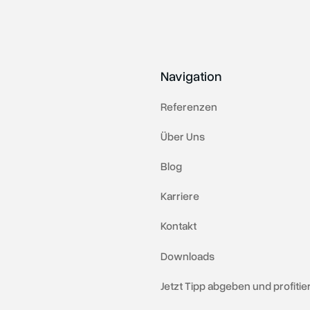
Navigation
Referenzen
Über Uns
Blog
Karriere
Kontakt
Downloads
Jetzt Tipp abgeben und profitie