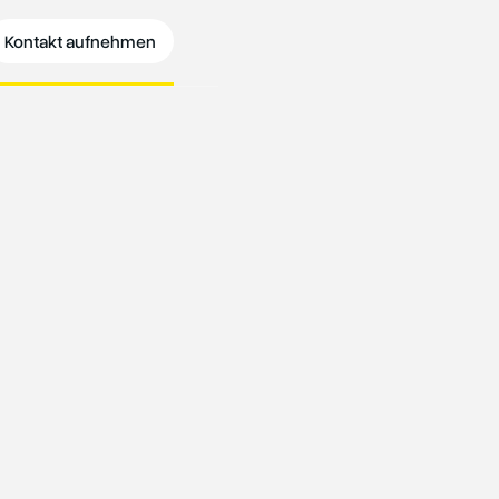
Kontakt aufnehmen