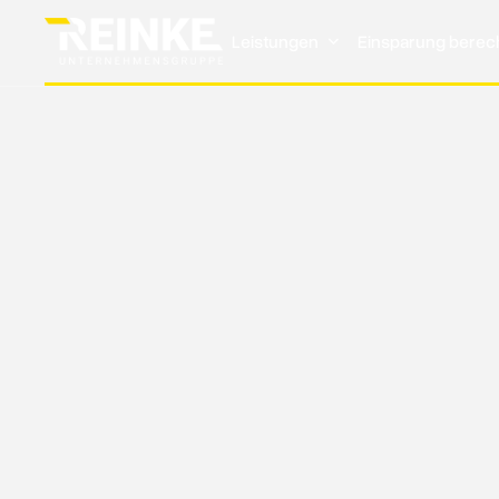
Leistungen
Einsparung bere