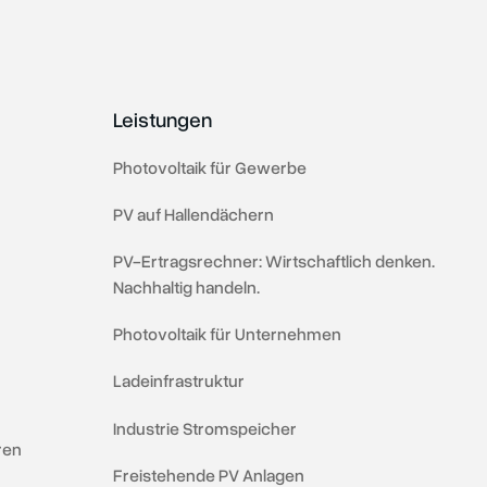
Leistungen
Photovoltaik für Gewerbe
PV auf Hallendächern
PV-Ertragsrechner: Wirtschaftlich denken.
Nachhaltig handeln.
Photovoltaik für Unternehmen
Ladeinfrastruktur
⁠⁠Industrie Stromspeicher
ren
Freistehende PV Anlagen