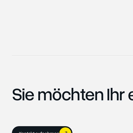
Sie möchten Ihr 