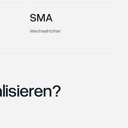
SMA
Wechselrichter
lisieren?