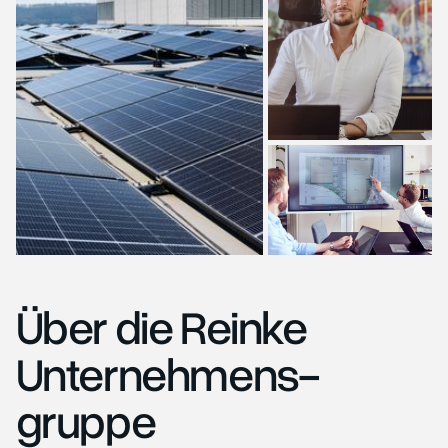
Über die Reinke
Unternehmens-
gruppe