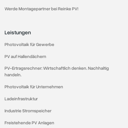
Werde Montagepartner bei Reinke PV!
Leistungen
Photovoltaik für Gewerbe
PV auf Hallendächern
PV-Ertragsrechner: Wirtschaftlich denken. Nachhaltig
handeln.
Photovoltaik für Unternehmen
Ladeinfrastruktur
⁠⁠Industrie Stromspeicher
Freistehende PV Anlagen