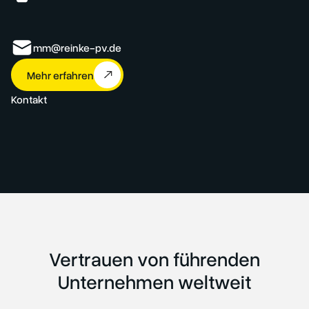
mm@reinke-pv.de
Mehr erfahren
Kontakt
Vertrauen von führenden
Unternehmen weltweit