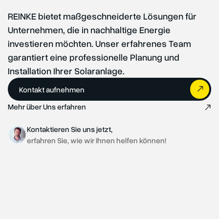
REINKE bietet maßgeschneiderte Lösungen für
Unternehmen, die in nachhaltige Energie
investieren möchten. Unser erfahrenes Team
garantiert eine professionelle Planung und
Installation Ihrer Solaranlage.
Kontakt aufnehmen
Mehr über Uns erfahren
Kontaktieren Sie uns jetzt,
erfahren Sie, wie wir Ihnen helfen können!