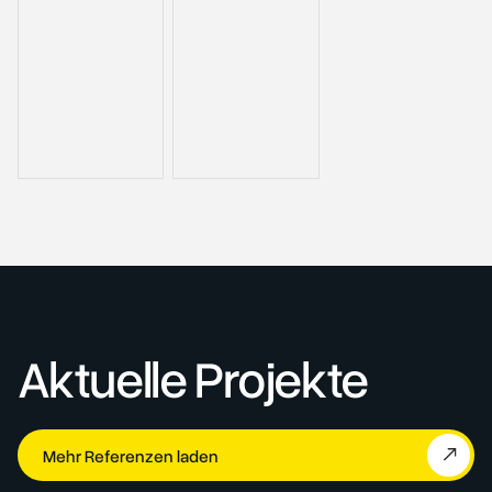
Aktuelle Projekte
Mehr Referenzen laden