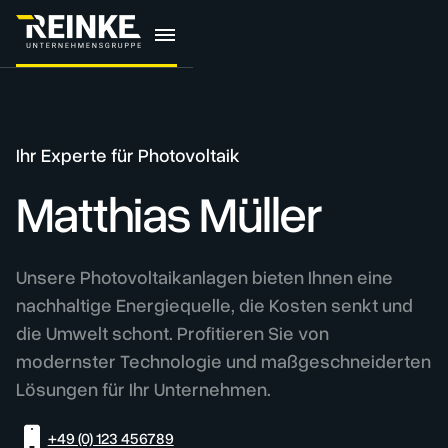
Ihr Experte für Photovoltaik
Matthias Müller
Unsere Photovoltaikanlagen bieten Ihnen eine
nachhaltige Energiequelle, die Kosten senkt und
die Umwelt schont. Profitieren Sie von
modernster Technologie und maßgeschneiderten
Lösungen für Ihr Unternehmen.
+49 (0) 123 456789