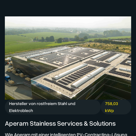
Hersteller von rostfreiem Stahl und
758,03
Elektroblech
kWp
Aperam Stainless Services & Solutions
Wie Aperam mit einer intelligenten PV-Contracting-Lösung