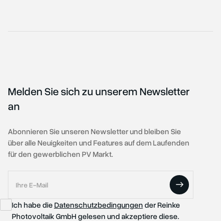
Melden Sie sich zu unserem Newsletter
an
Abonnieren Sie unseren Newsletter und bleiben Sie
über alle Neuigkeiten und Features auf dem Laufenden
für den gewerblichen PV Markt.
Ich habe die
Datenschutzbedingungen
der Reinke
Photovoltaik GmbH gelesen und akzeptiere diese.