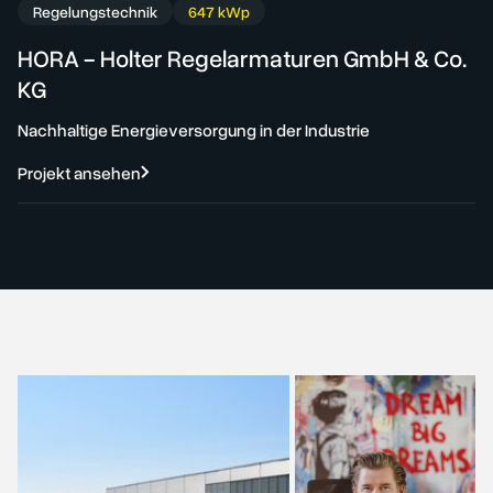
Regelungstechnik
647 kWp
HORA - Holter Regelarmaturen GmbH & Co.
KG
Nachhaltige Energieversorgung in der Industrie
Projekt ansehen