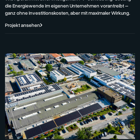
die Energiewende im eigenen Unternehmen vorantreibt –
ganz ohne Investitionskosten, aber mit maximaler Wirkung.
Projekt ansehen