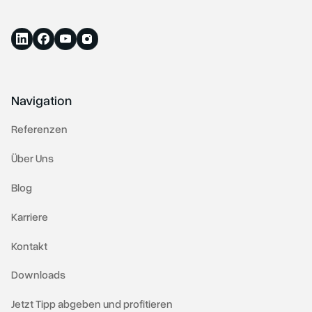
Navigation
Referenzen
Über Uns
Blog
Karriere
Kontakt
Downloads
Jetzt Tipp abgeben und profitieren