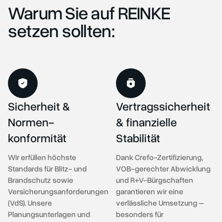
Warum Sie auf REINKE
setzen sollten:
Sicherheit &
Vertragssicherheit
Normen-
& finanzielle
konformität
Stabilität
Wir erfüllen höchste
Dank Crefo-Zertifizierung,
Standards für Blitz- und
VOB-gerechter Abwicklung
Brandschutz sowie
und R+V-Bürgschaften
Versicherungsanforderungen
garantieren wir eine
(VdS). Unsere
verlässliche Umsetzung –
Planungsunterlagen und
besonders für